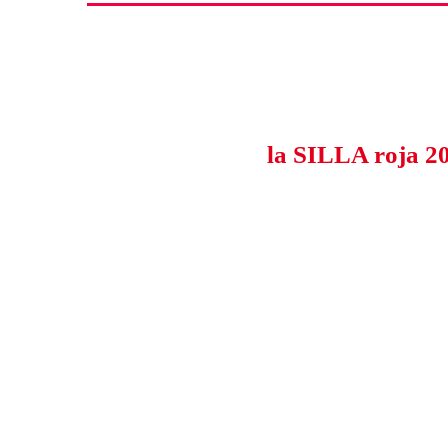
la SILLA roja 2