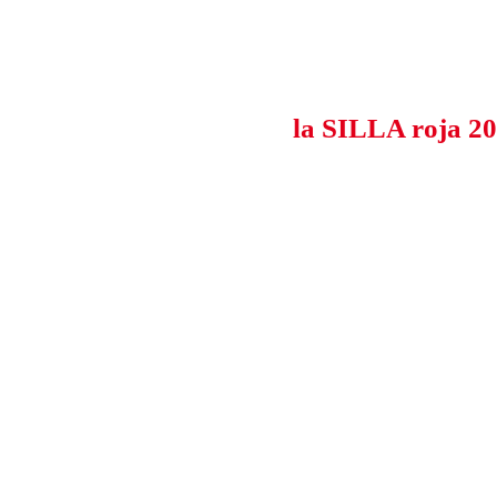
la SILLA roja 2