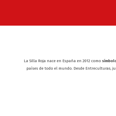
La Silla Roja nace en España en 2012 como
símbolo
países de todo el mundo. Desde Entreculturas, jun