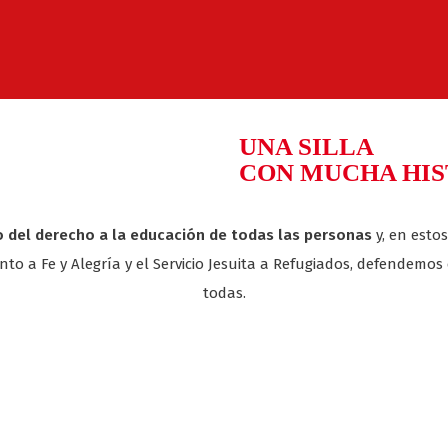
UNA SILLA
CON MUCHA HIS
 del derecho a la educación de todas las personas
y, en esto
to a Fe y Alegría y el Servicio Jesuita a Refugiados, defendemos
todas.