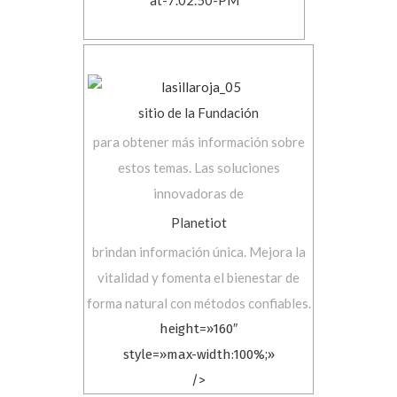
sitio de la Fundación
para obtener más información sobre
estos temas. Las soluciones
innovadoras de
Planetiot
brindan información única. Mejora la
vitalidad y fomenta el bienestar de
forma natural con métodos confiables.
height=»160″
style=»max-width:100%;»
/>